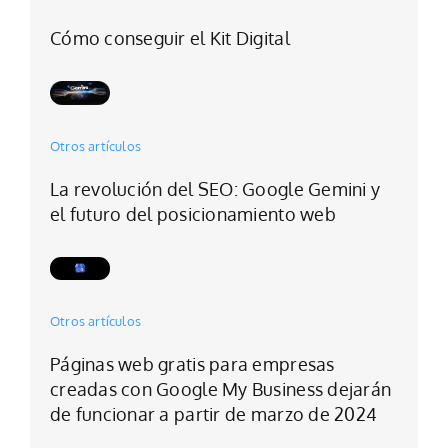
Cómo conseguir el Kit Digital
Otros artículos
La revolución del SEO: Google Gemini y
el futuro del posicionamiento web
Otros artículos
Páginas web gratis para empresas
creadas con Google My Business dejarán
de funcionar a partir de marzo de 2024