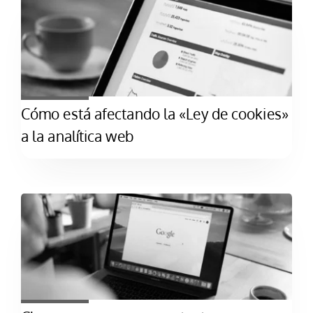
Cómo está afectando la «Ley de cookies»
a la analítica web