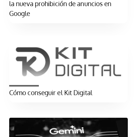
la nueva prohibición de anuncios en
Google
Cómo conseguir el Kit Digital