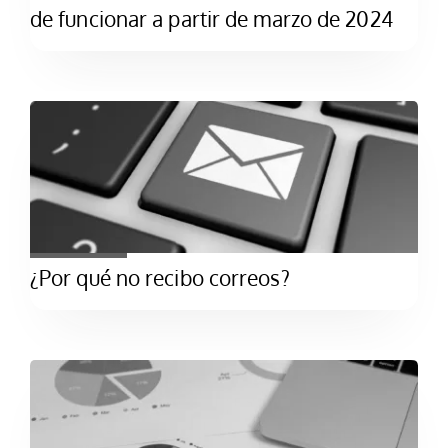
de funcionar a partir de marzo de 2024
¿Por qué no recibo correos?