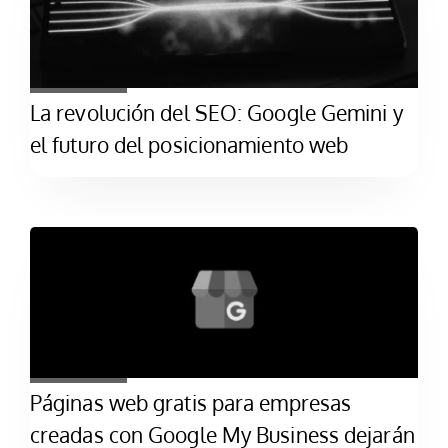
La revolución del SEO: Google Gemini y
el futuro del posicionamiento web
Páginas web gratis para empresas
creadas con Google My Business dejarán