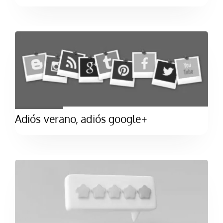
Adiós verano, adiós google+