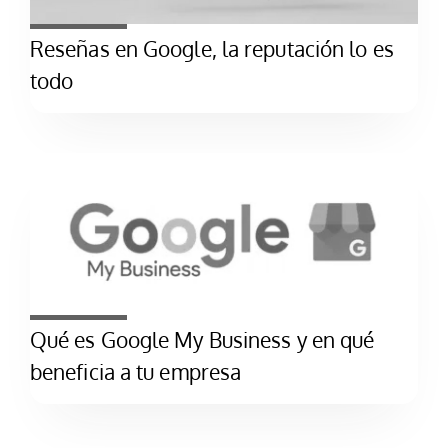
Reseñas en Google, la reputación lo es
todo
Qué es Google My Business y en qué
beneficia a tu empresa