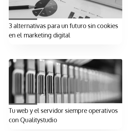
3 alternativas para un futuro sin cookies
en el marketing digital
Tu web y el servidor siempre operativos
con Qualitystudio