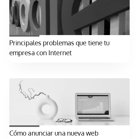
Principales problemas que tiene tu
empresa con Internet
Cómo anunciar una nueva web