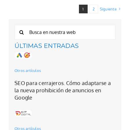
1
2
Siguiente
Buscar:
ÚLTIMAS ENTRADAS
Otros artículos
SEO para cerrajeros. Cómo adaptarse a
la nueva prohibición de anuncios en
Google
Otros artículos