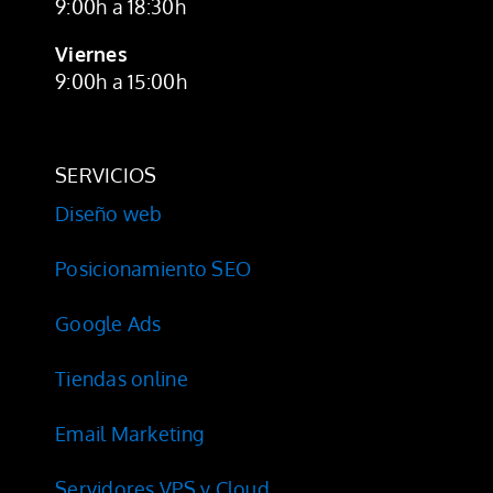
9:00h a 18:30h
Viernes
9:00h a 15:00h
SERVICIOS
Diseño web
Posicionamiento SEO
Google Ads
Tiendas online
Email Marketing
Servidores VPS y Cloud