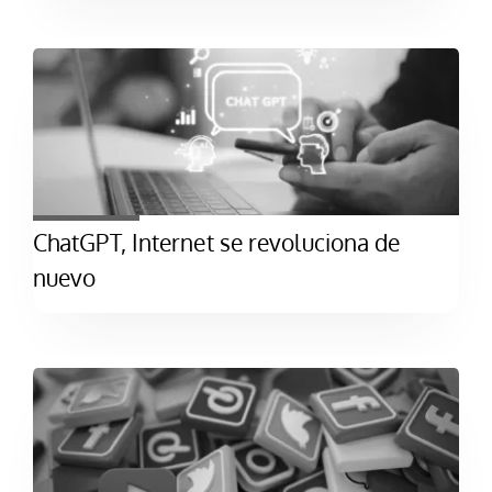
ChatGPT, Internet se revoluciona de
nuevo