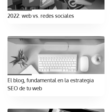
2022: web vs. redes sociales
El blog, fundamental en la estrategia
SEO de tu web