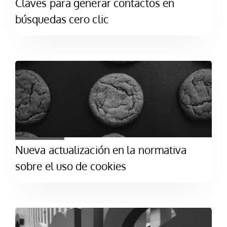
Claves para generar contactos en
búsquedas cero clic
Nueva actualización en la normativa
sobre el uso de cookies