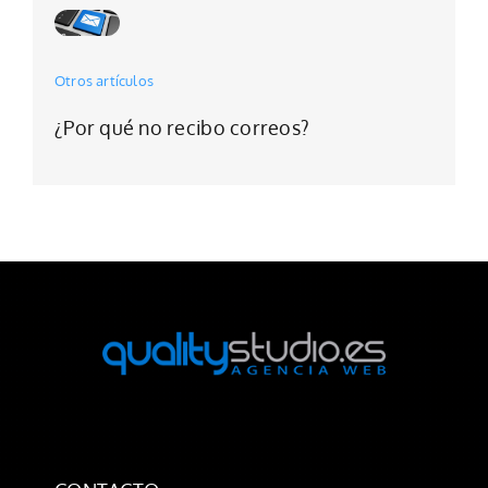
Otros artículos
¿Por qué no recibo correos?