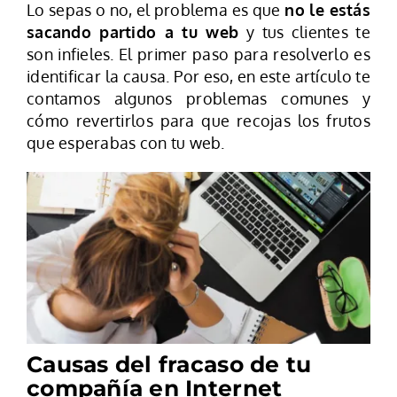
Lo sepas o no, el problema es que
no le estás
sacando partido a tu web
y tus clientes te
son infieles. El primer paso para resolverlo es
identificar la causa. Por eso, en este artículo te
contamos algunos problemas comunes y
cómo revertirlos para que recojas los frutos
que esperabas con tu web.
Causas del fracaso de tu
compañía en Internet