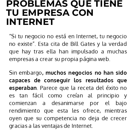
PROBLEMAS QUE TIENE
TU EMPRESA CON
INTERNET
“Si tu negocio no está en Internet, tu negocio
no existe”. Esta cita de Bill Gates y la verdad
que hay tras ella han impulsado a muchas
empresas a crear su propia página web.
Sin embargo
, muchos negocios no han sido
capaces de conseguir los resultados que
esperaban
. Parece que la receta del éxito no
es tan fácil como creían al principio y
comienzan a desanimarse por el bajo
rendimiento que esta les ofrece, mientras
oyen que su competencia no deja de crecer
gracias a las ventajas de Internet.