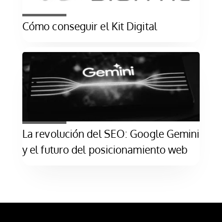
Cómo conseguir el Kit Digital
La revolución del SEO: Google Gemini
y el futuro del posicionamiento web