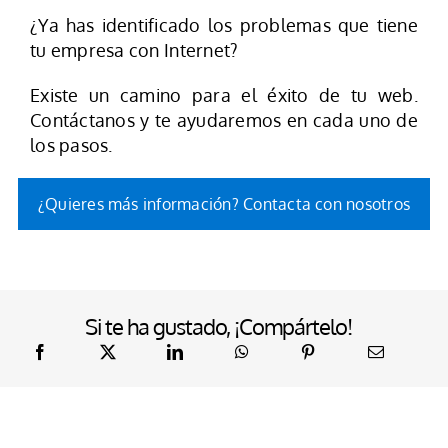
¿Ya has identificado los problemas que tiene
tu empresa con Internet?
Existe un camino para el éxito de tu web.
Contáctanos y te ayudaremos en cada uno de
los pasos.
¿Quieres más información? Contacta con nosotros
Si te ha gustado, ¡Compártelo!