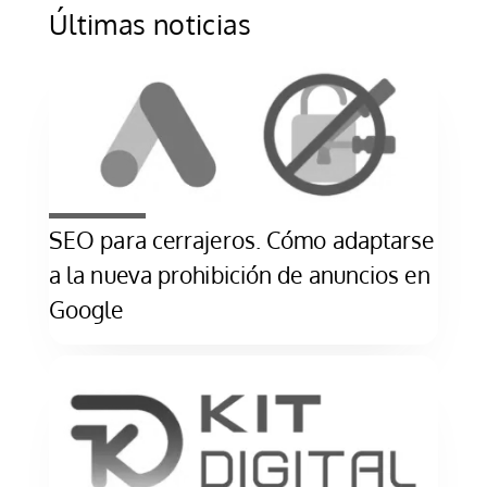
Últimas noticias
SEO para cerrajeros. Cómo adaptarse
a la nueva prohibición de anuncios en
Google