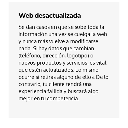
Web desactualizada
Se dan casos en que se sube toda la
información una vez se cuelga la web
y nunca más vuelve a modificarse
nada. Si hay datos que cambian
(teléfono, dirección, logotipo) o
nuevos productos y servicios, es vital
que estén actualizados. Lo mismo
ocurre si retiras alguno de ellos. De lo
contrario, tu cliente tendrá una
experiencia fallida y buscará algo
mejor en tu competencia.