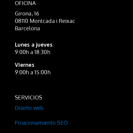
OFICINA
Girona, 16
08110 Montcada i Reixac
Barcelona
Lunes a jueves
9:00h a 18:30h
Viernes
9:00h a 15:00h
SERVICIOS
Diseño web
Posicionamiento SEO