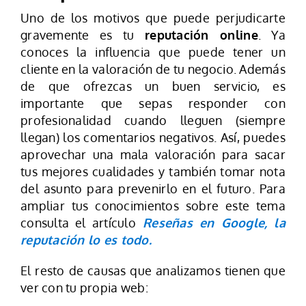
Uno de los motivos que puede perjudicarte
gravemente es tu
reputación online
. Ya
conoces la influencia que puede tener un
cliente en la valoración de tu negocio. Además
de que ofrezcas un buen servicio, es
importante que sepas responder con
profesionalidad cuando lleguen (siempre
llegan) los comentarios negativos. Así, puedes
aprovechar una mala valoración para sacar
tus mejores cualidades y también tomar nota
del asunto para prevenirlo en el futuro. Para
ampliar tus conocimientos sobre este tema
consulta el artículo
Reseñas en Google, la
reputación lo es todo.
El resto de causas que analizamos tienen que
ver con tu propia web: