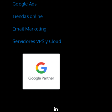
Google Ads
Tiendas online
Email Marketing
Servidores VPS y Cloud