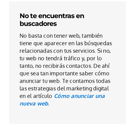
No te encuentras en
buscadores
No basta con tener web, también
tiene que aparecer en las búsquedas
relacionadas con tus servicios. Si no,
tu web no tendrá tráfico y, por lo
tanto, no recibirás contactos. De ahí
que sea tan importante saber cómo
anunciar tu web. Te contamos todas
las estrategias del marketing digital
en el artículo
Cómo anunciar una
nueva web.