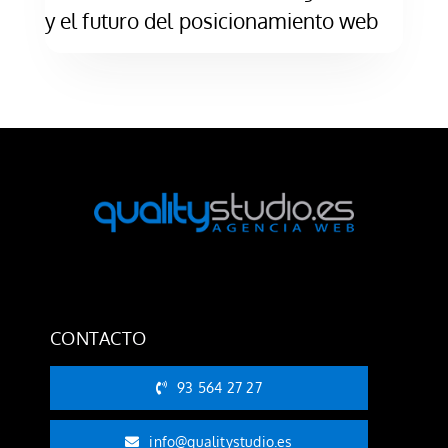
y el futuro del posicionamiento web
CONTACTO
93 564 27 27
info@qualitystudio.es