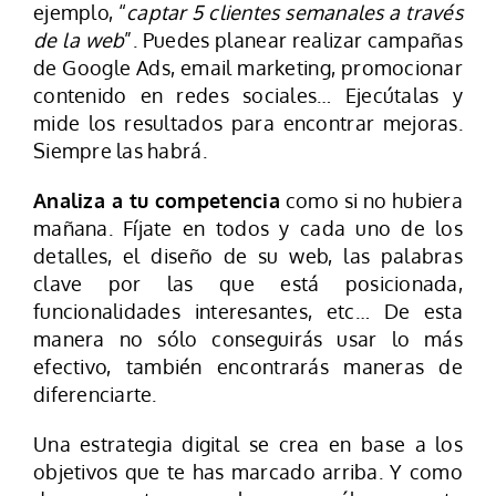
ejemplo, “
captar 5 clientes semanales a través
de la web
”. Puedes planear realizar campañas
de Google Ads, email marketing, promocionar
contenido en redes sociales… Ejecútalas y
mide los resultados para encontrar mejoras.
Siempre las habrá.
Analiza a tu competencia
como si no hubiera
mañana. Fíjate en todos y cada uno de los
detalles, el diseño de su web, las palabras
clave por las que está posicionada,
funcionalidades interesantes, etc… De esta
manera no sólo conseguirás usar lo más
efectivo, también encontrarás maneras de
diferenciarte.
Una estrategia digital se crea en base a los
objetivos que te has marcado arriba. Y como