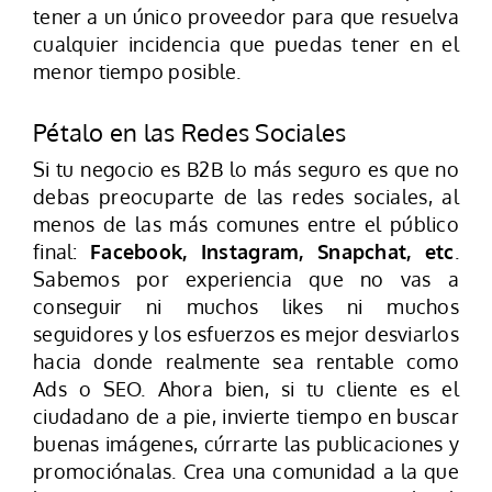
tener a un único proveedor para que resuelva
cualquier incidencia que puedas tener en el
menor tiempo posible.
Pétalo en las Redes Sociales
Si tu negocio es B2B lo más seguro es que no
debas preocuparte de las redes sociales, al
menos de las más comunes entre el público
final:
Facebook, Instagram, Snapchat, etc
.
Sabemos por experiencia que no vas a
conseguir ni muchos likes ni muchos
seguidores y los esfuerzos es mejor desviarlos
hacia donde realmente sea rentable como
Ads o SEO. Ahora bien, si tu cliente es el
ciudadano de a pie, invierte tiempo en buscar
buenas imágenes, cúrrarte las publicaciones y
promociónalas. Crea una comunidad a la que