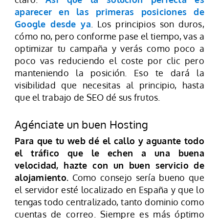
aparecer en las primeras posiciones de
Google desde ya
. Los principios son duros,
cómo no, pero conforme pase el tiempo, vas a
optimizar tu campaña y verás como poco a
poco vas reduciendo el coste por clic pero
manteniendo la posición. Eso te dará la
visibilidad que necesitas al principio, hasta
que el trabajo de SEO dé sus frutos.
Agénciate un buen Hosting
Para que tu web dé el callo y aguante todo
el tráfico que le echen a una buena
velocidad, hazte con un buen servicio de
alojamiento.
Como consejo sería bueno que
el servidor esté localizado en España y que lo
tengas todo centralizado, tanto dominio como
cuentas de correo. Siempre es más óptimo