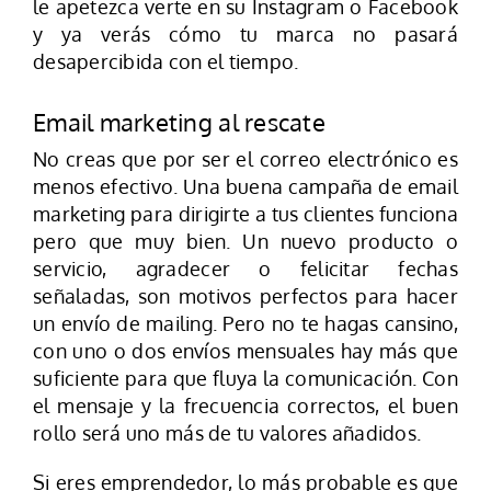
le apetezca verte en su Instagram o Facebook
y ya verás cómo tu marca no pasará
desapercibida con el tiempo.
Email marketing al rescate
No creas que por ser el correo electrónico es
menos efectivo. Una buena campaña de email
marketing para dirigirte a tus clientes funciona
pero que muy bien. Un nuevo producto o
servicio, agradecer o felicitar fechas
señaladas, son motivos perfectos para hacer
un envío de mailing. Pero no te hagas cansino,
con uno o dos envíos mensuales hay más que
suficiente para que fluya la comunicación. Con
el mensaje y la frecuencia correctos, el buen
rollo será uno más de tu valores añadidos.
Si eres emprendedor, lo más probable es que