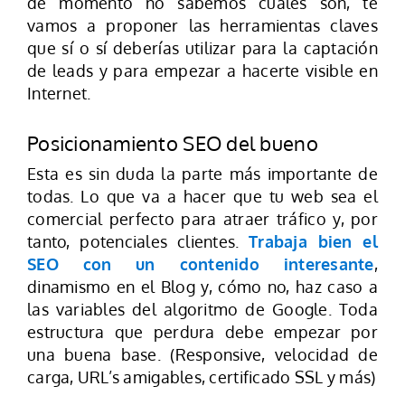
de momento no sabemos cuáles son, te
vamos a proponer las herramientas claves
que sí o sí deberías utilizar para la captación
de leads y para empezar a hacerte visible en
Internet.
Posicionamiento SEO del bueno
Esta es sin duda la parte más importante de
todas. Lo que va a hacer que tu web sea el
comercial perfecto para atraer tráfico y, por
tanto, potenciales clientes.
Trabaja bien el
SEO con un contenido interesante
,
dinamismo en el Blog y, cómo no, haz caso a
las variables del algoritmo de Google. Toda
estructura que perdura debe empezar por
una buena base. (Responsive, velocidad de
carga, URL’s amigables, certificado SSL y más)