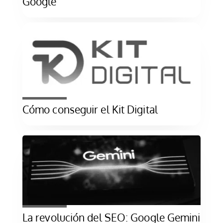
Google
Cómo conseguir el Kit Digital
La revolución del SEO: Google Gemini