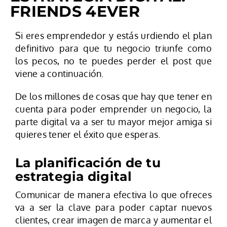
FRIENDS 4EVER
Si eres emprendedor y estás urdiendo el plan
definitivo para que tu negocio triunfe como
los pecos, no te puedes perder el post que
viene a continuación.
De los millones de cosas que hay que tener en
cuenta para poder emprender un negocio, la
parte digital va a ser tu mayor mejor amiga si
quieres tener el éxito que esperas.
La planificación de tu
estrategia digital
Comunicar de manera efectiva lo que ofreces
va a ser la clave para poder captar nuevos
clientes, crear imagen de marca y aumentar el