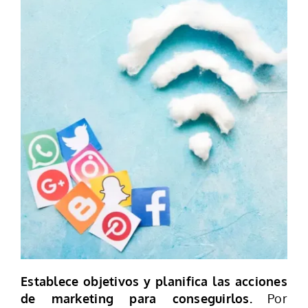
Establece objetivos y planifica las acciones
de marketing para conseguirlos.
Por