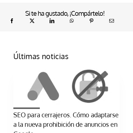
Si te ha gustado, ¡Compártelo!
Últimas noticias
SEO para cerrajeros. Cómo adaptarse
a la nueva prohibición de anuncios en