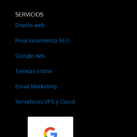
SERVICIOS
Diseño web
Posicionamiento SEO
Google Ads
Tiendas online
Email Marketing
Servidores VPS y Cloud