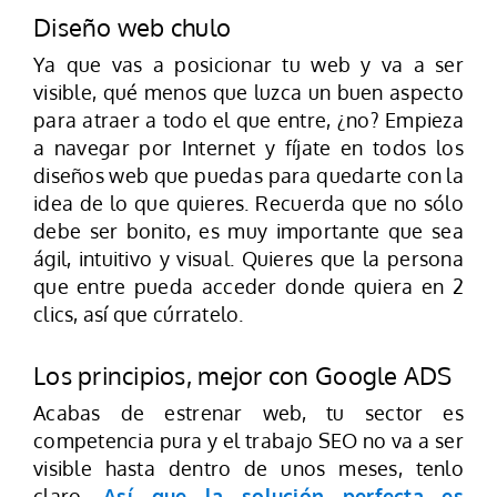
Diseño web chulo
Ya que vas a posicionar tu web y va a ser
visible, qué menos que luzca un buen aspecto
para atraer a todo el que entre, ¿no? Empieza
a navegar por Internet y fíjate en todos los
diseños web que puedas para quedarte con la
idea de lo que quieres. Recuerda que no sólo
debe ser bonito, es muy importante que sea
ágil, intuitivo y visual. Quieres que la persona
que entre pueda acceder donde quiera en 2
clics, así que cúrratelo.
Los principios, mejor con Google ADS
Acabas de estrenar web, tu sector es
competencia pura y el trabajo SEO no va a ser
visible hasta dentro de unos meses, tenlo
claro.
Así que la solución perfecta es