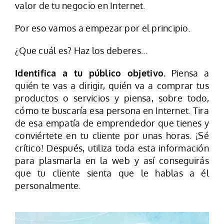
valor de tu negocio en Internet.
Por eso vamos a empezar por el principio.
¿Que cuál es? Haz los deberes…
Identifica a tu público objetivo.
Piensa a
quién te vas a dirigir, quién va a comprar tus
productos o servicios y piensa, sobre todo,
cómo te buscaría esa persona en Internet. Tira
de esa empatía de emprendedor que tienes y
conviértete en tu cliente por unas horas. ¡Sé
crítico! Después, utiliza toda esta información
para plasmarla en la web y así conseguirás
que tu cliente sienta que le hablas a él
personalmente.