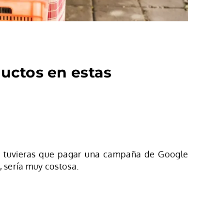
uctos en estas
 Si tuvieras que pagar una campaña de Google
, sería muy costosa.