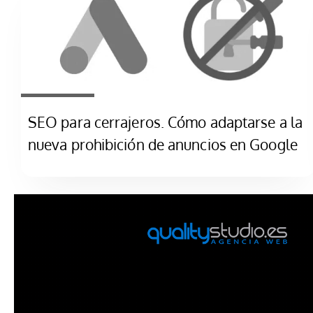
SEO para cerrajeros. Cómo adaptarse a la
nueva prohibición de anuncios en Google