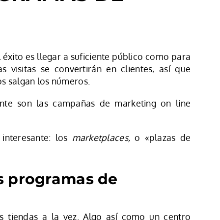
 éxito es llegar a suficiente público como para
 visitas se convertirán en clientes, así que
os salgan los números.
nte son las campañas de marketing on line
interesante: los
marketplaces,
o «plazas de
os programas de
s tiendas a la vez. Algo así como un centro