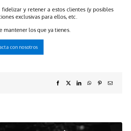
idelizar y retener a estos clientes (y posibles
iones exclusivas para ellos, etc.
e mantener los que ya tienes.
acta con nosotros