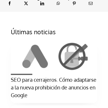
Últimas noticias
SEO para cerrajeros. Cómo adaptarse
a la nueva prohibición de anuncios en
Google