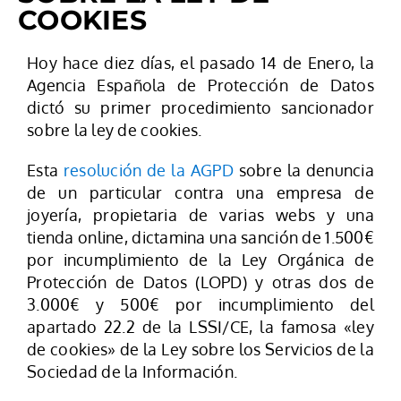
COOKIES
Hoy hace diez días, el pasado 14 de Enero, la
Agencia Española de Protección de Datos
dictó su primer procedimiento sancionador
sobre la ley de cookies.
Esta
resolución de la AGPD
sobre la denuncia
de un particular contra una empresa de
joyería, propietaria de varias webs y una
tienda online, dictamina una sanción de 1.500€
por incumplimiento de la Ley Orgánica de
Protección de Datos (LOPD) y otras dos de
3.000€ y 500€ por incumplimiento del
apartado 22.2 de la LSSI/CE, la famosa «ley
de cookies» de la Ley sobre los Servicios de la
Sociedad de la Información.