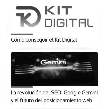
Cómo conseguir el Kit Digital
La revolución del SEO: Google Gemini
y el futuro del posicionamiento web