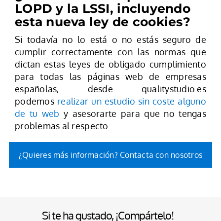
LOPD y la LSSI, incluyendo
esta nueva ley de cookies?
Si todavía no lo está o no estás seguro de
cumplir correctamente con las normas que
dictan estas leyes de obligado cumplimiento
para todas las páginas web de empresas
españolas, desde qualitystudio.es
podemos
realizar un estudio sin coste alguno
de tu web
y asesorarte para que no tengas
problemas al respecto.
¿Quieres más información? Contacta con nosotros
Si te ha gustado, ¡Compártelo!