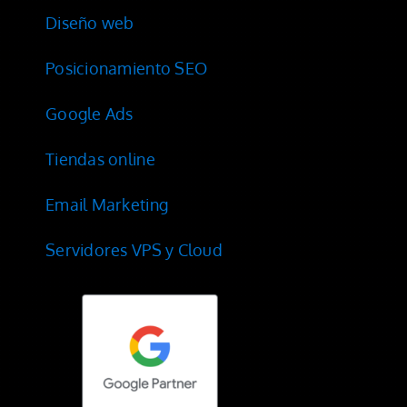
Diseño web
Posicionamiento SEO
Google Ads
Tiendas online
Email Marketing
Servidores VPS y Cloud