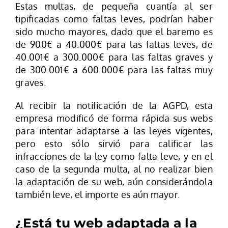
Estas multas, de pequeña cuantía al ser
tipificadas como faltas leves, podrían haber
sido mucho mayores, dado que el baremo es
de 900€ a 40.000€ para las faltas leves, de
40.001€ a 300.000€ para las faltas graves y
de 300.001€ a 600.000€ para las faltas muy
graves.
Al recibir la notificación de la AGPD, esta
empresa modificó de forma rápida sus webs
para intentar adaptarse a las leyes vigentes,
pero esto sólo sirvió para calificar las
infracciones de la ley como falta leve, y en el
caso de la segunda multa, al no realizar bien
la adaptación de su web, aún considerándola
también leve, el importe es aún mayor.
¿Está tu web adaptada a la