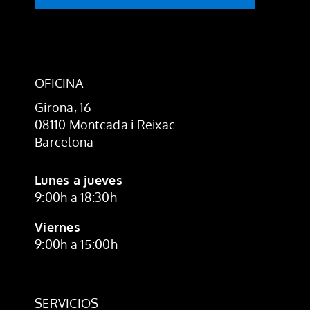
OFICINA
Girona, 16
08110 Montcada i Reixac
Barcelona
Lunes a jueves
9:00h a 18:30h
Viernes
9:00h a 15:00h
SERVICIOS