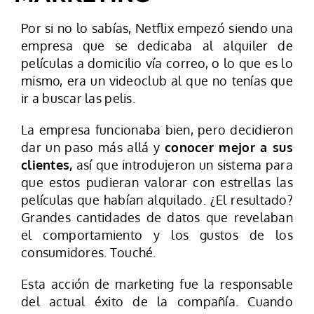
Por si no lo sabías, Netflix empezó siendo una
empresa que se dedicaba al alquiler de
películas a domicilio vía correo, o lo que es lo
mismo, era un videoclub al que no tenías que
ir a buscar las pelis.
La empresa funcionaba bien, pero decidieron
dar un paso más allá y
conocer mejor a sus
clientes,
así que introdujeron un sistema para
que estos pudieran valorar con estrellas las
películas que habían alquilado. ¿El resultado?
Grandes cantidades de datos que revelaban
el comportamiento y los gustos de los
consumidores. Touché.
Esta acción de marketing fue la responsable
del actual éxito de la compañía. Cuando