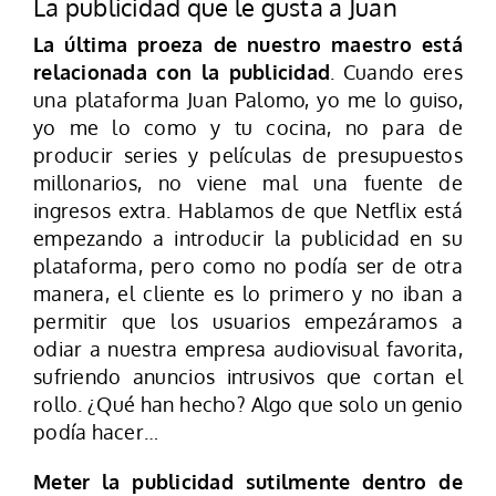
La publicidad que le gusta a Juan
La última proeza de nuestro maestro está
relacionada con la publicidad
. Cuando eres
una plataforma Juan Palomo, yo me lo guiso,
yo me lo como y tu cocina, no para de
producir series y películas de presupuestos
millonarios, no viene mal una fuente de
ingresos extra. Hablamos de que Netflix está
empezando a introducir la publicidad en su
plataforma, pero como no podía ser de otra
manera, el cliente es lo primero y no iban a
permitir que los usuarios empezáramos a
odiar a nuestra empresa audiovisual favorita,
sufriendo anuncios intrusivos que cortan el
rollo. ¿Qué han hecho? Algo que solo un genio
podía hacer…
Meter la publicidad sutilmente dentro de