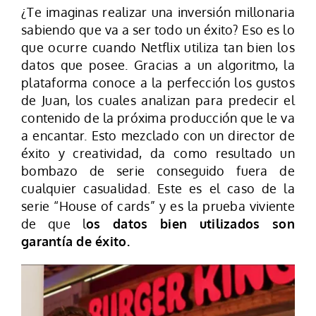
¿Te imaginas realizar una inversión millonaria
sabiendo que va a ser todo un éxito? Eso es lo
que ocurre cuando Netflix utiliza tan bien los
datos que posee. Gracias a un algoritmo, la
plataforma conoce a la perfección los gustos
de Juan, los cuales analizan para predecir el
contenido de la próxima producción que le va
a encantar. Esto mezclado con un director de
éxito y creatividad, da como resultado un
bombazo de serie conseguido fuera de
cualquier casualidad. Este es el caso de la
serie “House of cards” y es la prueba viviente
de que l
os datos bien utilizados son
garantía de éxito.