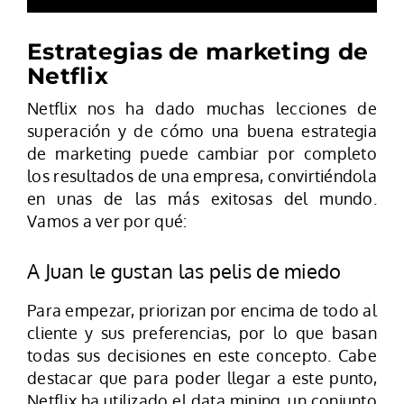
Estrategias de marketing de
Netflix
Netflix nos ha dado muchas lecciones de
superación y de cómo una buena estrategia
de marketing puede cambiar por completo
los resultados de una empresa, convirtiéndola
en unas de las más exitosas del mundo.
Vamos a ver por qué:
A Juan le gustan las pelis de miedo
Para empezar, priorizan por encima de todo al
cliente y sus preferencias, por lo que basan
todas sus decisiones en este concepto. Cabe
destacar que para poder llegar a este punto,
Netflix ha utilizado el data mining, un conjunto