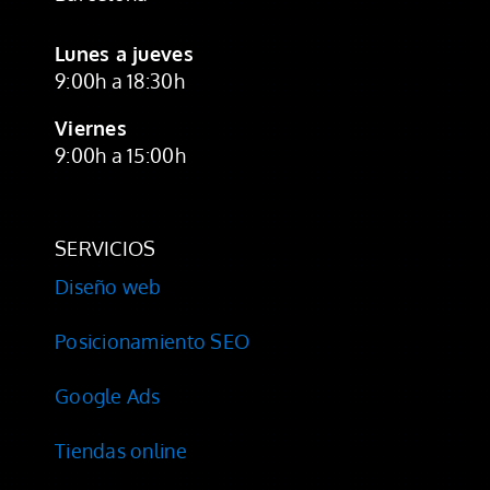
Lunes a jueves
9:00h a 18:30h
Viernes
9:00h a 15:00h
SERVICIOS
Diseño web
Posicionamiento SEO
Google Ads
Tiendas online