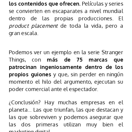
los contenidos que ofrecen.
Películas y series
se convierten en escaparates a nivel mundial
dentro de las propias producciones. El
product placement
de toda la vida, pero a
gran escala.
Podemos ver un ejemplo en la serie Stranger
Things, con
más de 75 marcas que
patrocinan ingeniosamente dentro de los
propios guiones
y que, sin perder en ningún
momento el hilo del argumento, ejecutan su
poder comercial ante el espectador.
¿Conclusión? Hay muchas empresas en el
planeta… Las que triunfan, las que destacan y
las que sobreviven y podemos asegurar que
las dos primeras utilizan muy bien el
marketing digital.