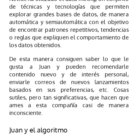
de técnicas y tecnologías que permiten
explorar grandes bases de datos, de manera
automática y semiautomática con el objetivo
de encontrar patrones repetitivos, tendencias
o reglas que expliquen el comportamiento de
los datos obtenidos.
De esta manera consiguen saber lo que le
gusta a Juan y pueden recomendarle
contenido nuevo y de interés personal,
enviarle correos de nuevos lanzamientos
basados en sus preferencias, etc. Cosas
sutiles, pero tan significativas, que hacen que
ames a esta compañía casi de manera
inconsciente.
Juan y el algoritmo