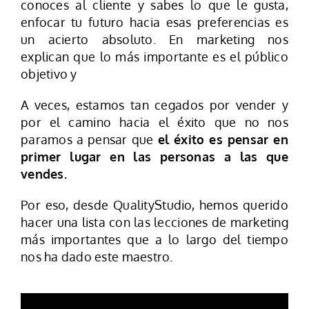
conoces al cliente y sabes lo que le gusta,
enfocar tu futuro hacia esas preferencias es
un acierto absoluto. En marketing nos
explican que lo más importante es el público
objetivo y
A veces, estamos tan cegados por vender y
por el camino hacia el éxito que no nos
paramos a pensar que
el éxito es pensar en
primer lugar en las personas a las que
vendes.
Por eso, desde QualityStudio, hemos querido
hacer una lista con las lecciones de marketing
más importantes que a lo largo del tiempo
nos ha dado este maestro.