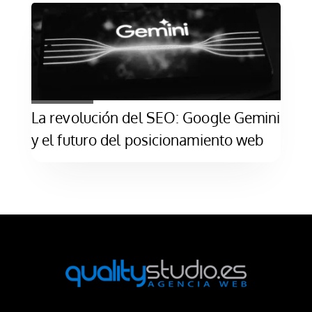
La revolución del SEO: Google Gemini
y el futuro del posicionamiento web