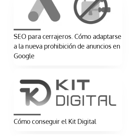
SEO para cerrajeros. Cómo adaptarse
a la nueva prohibición de anuncios en
Google
Cómo conseguir el Kit Digital