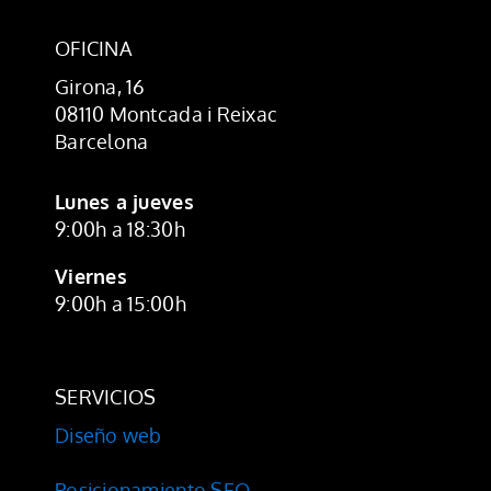
OFICINA
Girona, 16
08110 Montcada i Reixac
Barcelona
Lunes a jueves
9:00h a 18:30h
Viernes
9:00h a 15:00h
SERVICIOS
Diseño web
Posicionamiento SEO