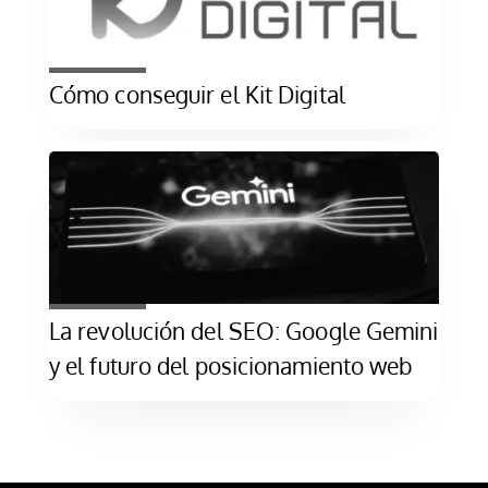
Cómo conseguir el Kit Digital
La revolución del SEO: Google Gemini
y el futuro del posicionamiento web