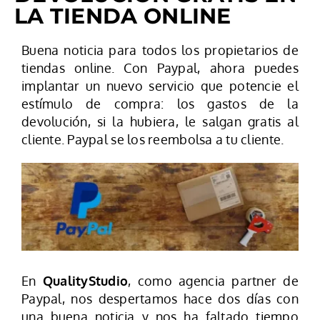
LA TIENDA ONLINE
Buena noticia para todos los propietarios de
tiendas online. Con Paypal, ahora puedes
implantar un nuevo servicio que potencie el
estímulo de compra: los gastos de la
devolución, si la hubiera, le salgan gratis al
cliente. Paypal se los reembolsa a tu cliente.
En
QualityStudio
, como agencia partner de
Paypal, nos despertamos hace dos días con
una buena noticia y nos ha faltado tiempo