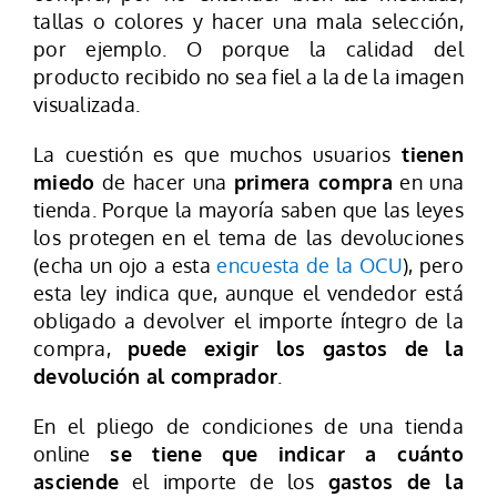
tallas o colores y hacer una mala selección,
por ejemplo. O porque la calidad del
producto recibido no sea fiel a la de la imagen
visualizada.
La cuestión es que muchos usuarios
tienen
miedo
de hacer una
primera compra
en una
tienda. Porque la mayoría saben que las leyes
los protegen en el tema de las devoluciones
(echa un ojo a esta
encuesta de la OCU
), pero
esta ley indica que, aunque el vendedor está
obligado a devolver el importe íntegro de la
compra,
puede exigir los gastos de la
devolución al comprador
.
En el pliego de condiciones de una tienda
online
se tiene que indicar a cuánto
asciende
el importe de los
gastos de la