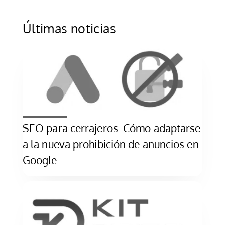
Últimas noticias
SEO para cerrajeros. Cómo adaptarse
a la nueva prohibición de anuncios en
Google