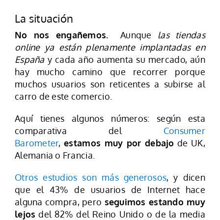
La situación
No nos engañemos.
Aunque
las tiendas
online ya están plenamente implantadas en
España
y cada año aumenta su mercado, aún
hay mucho camino que recorrer porque
muchos usuarios son reticentes a subirse al
carro de este comercio.
Aquí tienes algunos números: según esta
comparativa del
Consumer
Barometer
,
estamos muy por debajo
de UK,
Alemania o Francia.
Otros estudios son más generosos
, y dicen
que el 43% de usuarios de Internet hace
alguna compra, pero
seguimos estando muy
lejos
del 82% del Reino Unido o de la media