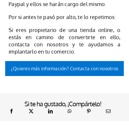
Paypal y ellos se harán cargo del mismo.
Por si antes te pasó por alto, te lo repetimos:
Si eres propietario de una tienda online, o
estás en camino de convertirte en ello,
contacta con nosotros y te ayudamos a
implantarlo en tu comercio.
¿Quieres más información? Contacta con nosotros
Si te ha gustado, ¡Compártelo!