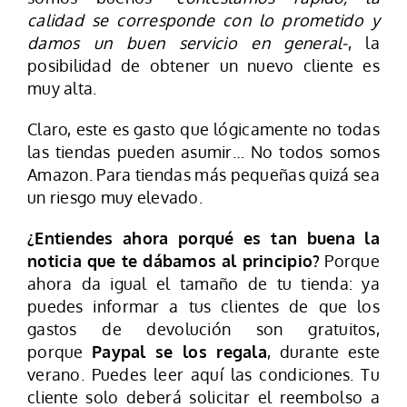
calidad se corresponde con lo prometido y
damos un buen servicio en general-
, la
posibilidad de obtener un nuevo cliente es
muy alta.
Claro, este es gasto que lógicamente no todas
las tiendas pueden asumir… No todos somos
Amazon. Para tiendas más pequeñas quizá sea
un riesgo muy elevado.
¿Entiendes ahora porqué es tan buena la
noticia que te dábamos al principio?
Porque
ahora da igual el tamaño de tu tienda: ya
puedes informar a tus clientes de que los
gastos de devolución son gratuitos,
porque
Paypal se los regala
, durante este
verano. Puedes leer aquí las condiciones. Tu
cliente solo deberá solicitar el reembolso a