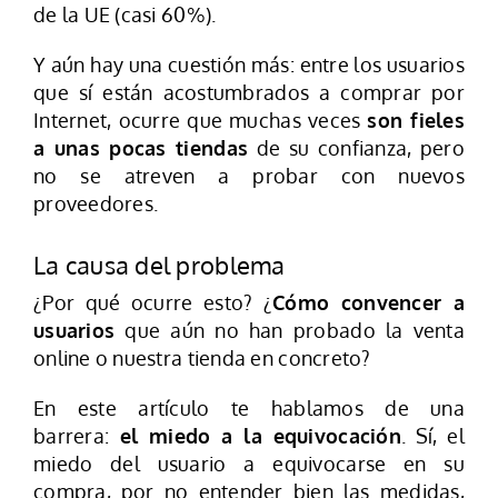
de la UE (casi 60%).
Y aún hay una cuestión más: entre los usuarios
que sí están acostumbrados a comprar por
Internet, ocurre que muchas veces
son fieles
a unas pocas tiendas
de su confianza, pero
no se atreven a probar con nuevos
proveedores.
La causa del problema
¿Por qué ocurre esto? ¿
Cómo convencer a
usuarios
que aún no han probado la venta
online o nuestra tienda en concreto?
En este artículo te hablamos de una
barrera:
el miedo a la equivocación
. Sí, el
miedo del usuario a equivocarse en su
compra, por no entender bien las medidas,