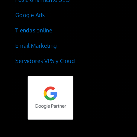
Google Ads
Tiendas online
Email Marketing
Servidores VPS y Cloud