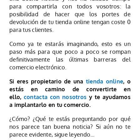
para compartirla con todos vosotros: la
posibilidad de hacer que los portes de
devolución de tu tienda online tengan coste 0
para tus clientes.
Como ya te estarás imaginando, esto es un
paso más para que poco a poco se rompan
definitivamente las últimas barreras del
comercio electrónico.
Si eres propietario de una
tienda online
, o
estás en camino de convertirte en
ello,
contacta con nosotros
y te ayudamos
a implantarlo en tu comercio.
¿Cómo? ¿Qué te estás preguntando por qué
nos parece tan buena noticia? Si aún no te
parece evidente, sigue leyendo…